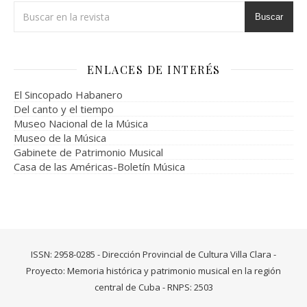
Buscar
ENLACES DE INTERÉS
El Sincopado Habanero
Del canto y el tiempo
Museo Nacional de la Música
Museo de la Música
Gabinete de Patrimonio Musical
Casa de las Américas-Boletín Música
ISSN: 2958-0285 - Dirección Provincial de Cultura Villa Clara -
Proyecto: Memoria histórica y patrimonio musical en la región
central de Cuba - RNPS: 2503