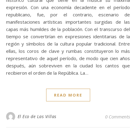
expresión. Con una economía decadente en el período
republicano, fue, por el contrario, escenario de
manifestaciones artísticas importantes surgidas de las
capas más humildes de la población. Con el transcurso del
tiempo se convertirían en expresiones identitarias de la
región y símbolos de la cultura popular tradicional. Entre
ellas, los coros de clave y rumbas constituyeron lo más
representativo de aquel período, de modo que cien años
después, aún sobreviven en la ciudad los cantos que
recibieron el orden de la República. La…
READ MORE
El Eco de Las Villas
0 Comments