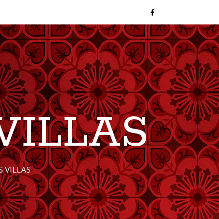
VILLAS
 VILLAS