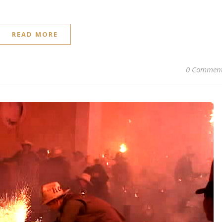
READ MORE
0 Commen