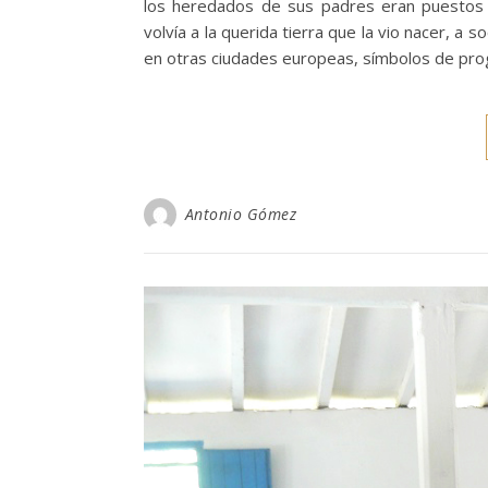
los heredados de sus padres eran puestos 
volvía a la querida tierra que la vio nacer, 
en otras ciudades europeas, símbolos de progr
Antonio Gómez