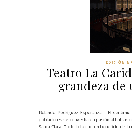
EDICIÓN N
Teatro La Carida
grandeza de 
Rolando Rodríguez Esperanza El sentimien
pobladores se convertía en pasión al hablar d
Santa Clara. Todo lo hecho en beneficio de la