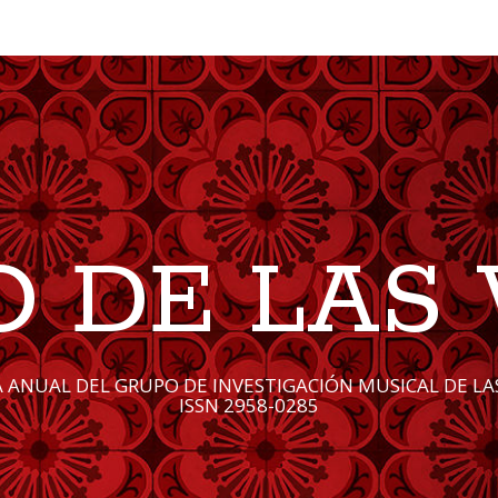
O DE LAS 
A ANUAL DEL GRUPO DE INVESTIGACIÓN MUSICAL DE LAS