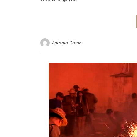
Antonio Gómez