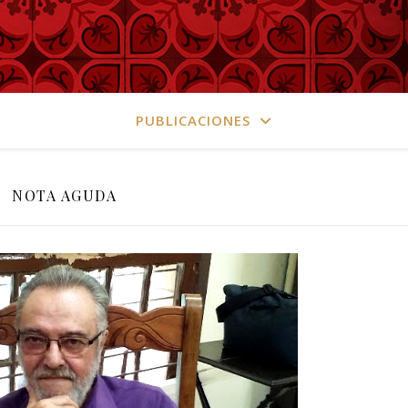
PUBLICACIONES
NOTA AGUDA