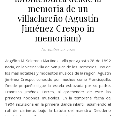
memoria de un
villaclareño (Agustín
Jiménez Crespo in
memoriam)
November 20, 2020
Angélica M. Solernou Martínez Allá por agosto 28 de 1892
nacía, en la vecina villa de San Juan de los Remedios, uno de
los más notables y modestos músicos de la región, Agustín
Jiménez Crespo, conocido por muchos como Francisquillo.
Desde pequeño sigue la estela esbozada por su padre,
Francisco Jiménez Torres, al aprehender de este las
primeras nociones musicales. En la temprana fecha de
1904 incursiona en la primera Banda infantil, asumiendo el
roll de clarinete, bajo la batuta del maestro Desiderio