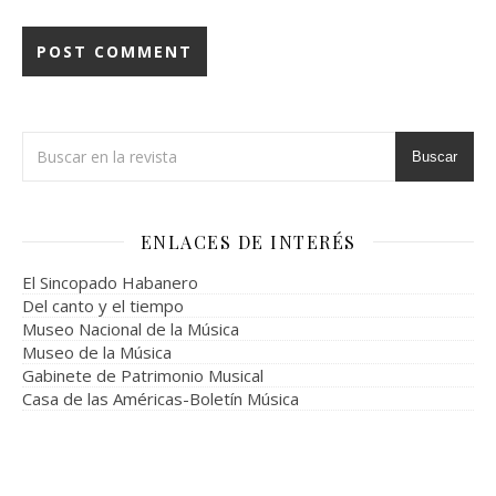
Buscar
ENLACES DE INTERÉS
El Sincopado Habanero
Del canto y el tiempo
Museo Nacional de la Música
Museo de la Música
Gabinete de Patrimonio Musical
Casa de las Américas-Boletín Música