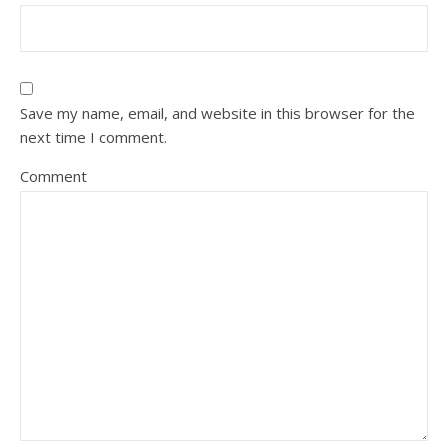
Save my name, email, and website in this browser for the
next time I comment.
Comment