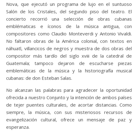
Nova, que ejecutó un programa de lujo en el suntuoso
Salón de los Cristales, del segundo piso del teatro. El
concierto recorrió una selección de obras cubanas
emblématicas e íconos de la música antigua, con
compositores como Claudio Monteverdi y Antonio Vivaldi.
No faltaron obras de la América colonial, con textos en
náhuatl, villancicos de negros y muestra de dos obras del
compositor más tardío del siglo xviii de la catedral de
Guatemala; tampoco dejaron de escucharse piezas
emblemáticas de la música y la historiografía musical
cubanas: de don Esteban Salas.
No alcanzan las palabras para agradecer la oportunidad
ofrecida a nuestro Conjunto y la intención de ambos países
de tejer puentes culturales, de acortar distancias. Como
siempre, la música, con sus misteriosos recursos de
evangelización cultural, ofrece un mensaje de paz y
esperanza.