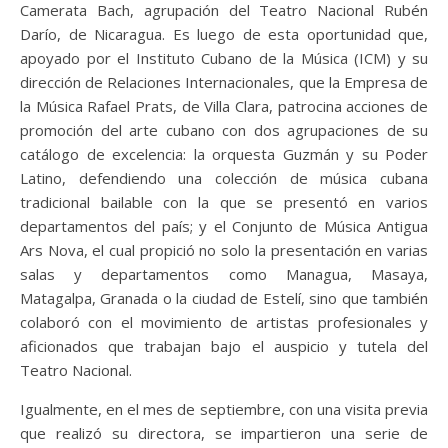
Camerata Bach, agrupación del Teatro Nacional Rubén
Darío, de Nicaragua. Es luego de esta oportunidad que,
apoyado por el Instituto Cubano de la Música (ICM) y su
dirección de Relaciones Internacionales, que la Empresa de
la Música Rafael Prats, de Villa Clara, patrocina acciones de
promoción del arte cubano con dos agrupaciones de su
catálogo de excelencia: la orquesta Guzmán y su Poder
Latino, defendiendo una colección de música cubana
tradicional bailable con la que se presentó en varios
departamentos del país; y el Conjunto de Música Antigua
Ars Nova, el cual propició no solo la presentación en varias
salas y departamentos como Managua, Masaya,
Matagalpa, Granada o la ciudad de Estelí, sino que también
colaboró con el movimiento de artistas profesionales y
aficionados que trabajan bajo el auspicio y tutela del
Teatro Nacional.
Igualmente, en el mes de septiembre, con una visita previa
que realizó su directora, se impartieron una serie de