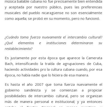
música bailable cubana no fue precisamente bien entendida
y aceptada por nuestro público, pues las preferencias
musicales del pueblo nicaragüense no son esencialmente
como aquella; se probó en su momento, pero no funcionó.
¿Cuándo toma fuerza nuevamente el intercambio cultural?
¿Qué elementos e instituciones determinaron su
restablecimiento?
Es justamente por esta época que aparece la Camerata
Bach, intensificando la traída de agrupaciones de Cuba,
haciendo actividades pro la cultura cubana cuando, por esa
época, no había nadie que lo hiciera de esa manera.
Es hasta el año 2007 que toma fuerza nuevamente el
gobierno sandinista y se comienzan a propiciar
posibilidades de intercambio cultural, pero se organizan
más de manera personal e institucional; y ya entonces