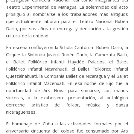
Teatro Experimental de Managua. La solemnidad del acto
prosiguió al nombrarse a los trabajadores más antiguos
que actualmente laboran para el Teatro Nacional Rubén
Darío, por sus años de entrega y dedicación a la gestión
cultural de la entidad.
En escena confluyeron la Schola Cantorum Rubén Darío, la
Orquesta Sinfónica Juvenil Rubén Darío, la Camerata Bach,
el Ballet Folklórico Infantil Haydée Palacios, el Ballet
Folklórico Infantil Nicarahuatl, el Ballet Folklórico Infantil
Quetzalnahuatl, la Compañía Ballet de Nicaragua y el Ballet
Folklórico Infantil Macehuatl. En esa noche de lujo fue la
oportunidad de Ars Nova para sumarse, con manos
sinceras, a la exuberante presentación, al antológico
derroche artístico de folklor, música y danza
nicaragüenses.
El homenaje de Cuba a las actividades formales por el
aniversario cincuenta del coloso fue consumado por Ars