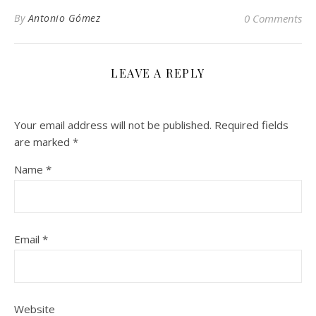
By
Antonio Gómez
0 Comments
LEAVE A REPLY
Your email address will not be published.
Required fields
are marked
*
Name
*
Email
*
Website