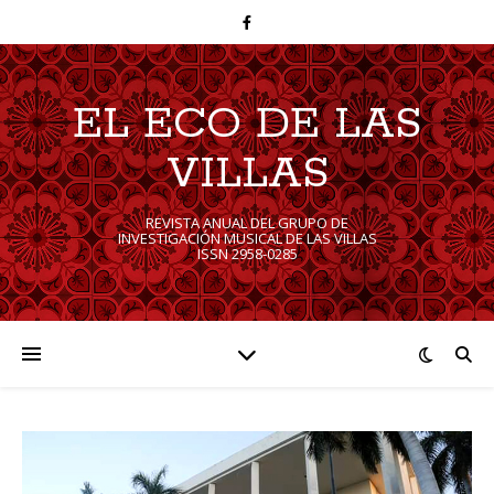
EL ECO DE LAS
VILLAS
REVISTA ANUAL DEL GRUPO DE
INVESTIGACIÓN MUSICAL DE LAS VILLAS