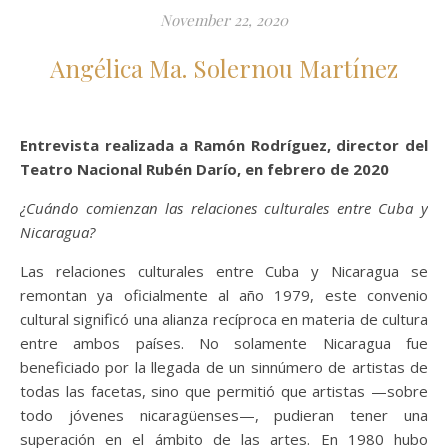
November 22, 2020
Angélica Ma. Solernou Martínez
Entrevista realizada a Ramón Rodríguez, director del
Teatro Nacional Rubén Darío, en febrero de 2020
¿Cuándo comienzan las relaciones culturales entre Cuba y
Nicaragua?
Las relaciones culturales entre Cuba y Nicaragua se
remontan ya oficialmente al año 1979, este convenio
cultural significó una alianza recíproca en materia de cultura
entre ambos países. No solamente Nicaragua fue
beneficiado por la llegada de un sinnúmero de artistas de
todas las facetas, sino que permitió que artistas —sobre
todo jóvenes nicaragüenses—, pudieran tener una
superación en el ámbito de las artes. En 1980 hubo