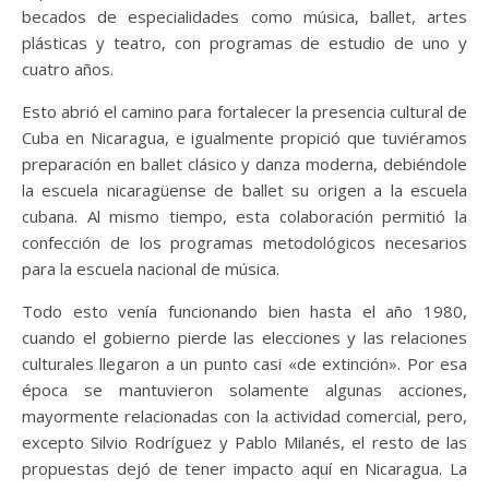
becados de especialidades como música, ballet, artes
plásticas y teatro, con programas de estudio de uno y
cuatro años.
Esto abrió el camino para fortalecer la presencia cultural de
Cuba en Nicaragua, e igualmente propició que tuviéramos
preparación en ballet clásico y danza moderna, debiéndole
la escuela nicaragüense de ballet su origen a la escuela
cubana. Al mismo tiempo, esta colaboración permitió la
confección de los programas metodológicos necesarios
para la escuela nacional de música.
Todo esto venía funcionando bien hasta el año 1980,
cuando el gobierno pierde las elecciones y las relaciones
culturales llegaron a un punto casi «de extinción». Por esa
época se mantuvieron solamente algunas acciones,
mayormente relacionadas con la actividad comercial, pero,
excepto Silvio Rodríguez y Pablo Milanés, el resto de las
propuestas dejó de tener impacto aquí en Nicaragua. La