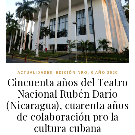
,
ACTUALIDADES
EDICIÓN NRO. 0 AÑO 2020
Cincuenta años del Teatro
Nacional Rubén Darío
(Nicaragua), cuarenta años
de colaboración pro la
cultura cubana