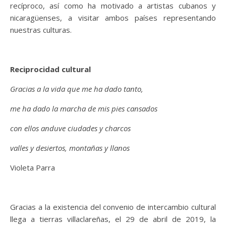
recíproco, así como ha motivado a artistas cubanos y
nicaragüenses, a visitar ambos países representando
nuestras culturas.
Reciprocidad cultural
Gracias a la vida que me ha dado tanto,
me ha dado la marcha de mis pies cansados
con ellos anduve ciudades y charcos
valles y desiertos, montañas y llanos
Violeta Parra
Gracias a la existencia del convenio de intercambio cultural
llega a tierras villaclareñas, el 29 de abril de 2019, la