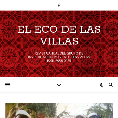
EL ECO DE LAS
VILLAS
REVISTA ANUAL DEL GRUPO DE
INVESTIGACIÓN MUSICAL DE LAS VILLAS