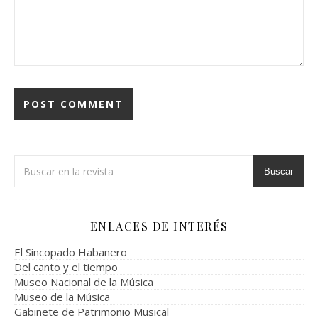
Buscar
ENLACES DE INTERÉS
El Sincopado Habanero
Del canto y el tiempo
Museo Nacional de la Música
Museo de la Música
Gabinete de Patrimonio Musical