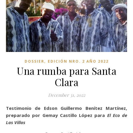
,
DOSSIER
EDICIÓN NRO. 2 AÑO 2022
Una rumba para Santa
Clara
December 31, 2022
Testimonio de Edson Guillermo Benítez Martínez,
preparado por Gemay Castillo López para
El Eco de
Las Villas