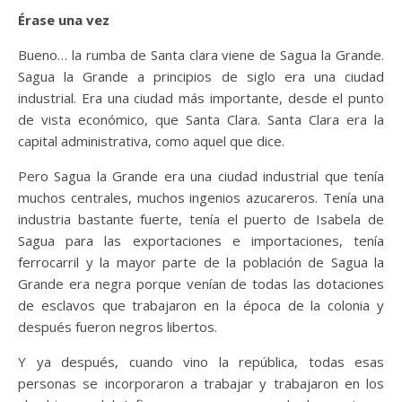
Érase una vez
Bueno… la rumba de Santa clara viene de Sagua la Grande.
Sagua la Grande a principios de siglo era una ciudad
industrial. Era una ciudad más importante, desde el punto
de vista económico, que Santa Clara. Santa Clara era la
capital administrativa, como aquel que dice.
Pero Sagua la Grande era una ciudad industrial que tenía
muchos centrales, muchos ingenios azucareros. Tenía una
industria bastante fuerte, tenía el puerto de Isabela de
Sagua para las exportaciones e importaciones, tenía
ferrocarril y la mayor parte de la población de Sagua la
Grande era negra porque venían de todas las dotaciones
de esclavos que trabajaron en la época de la colonia y
después fueron negros libertos.
Y ya después, cuando vino la república, todas esas
personas se incorporaron a trabajar y trabajaron en los