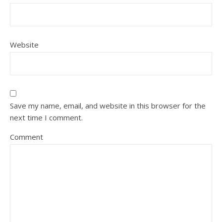
Website
Save my name, email, and website in this browser for the
next time I comment.
Comment