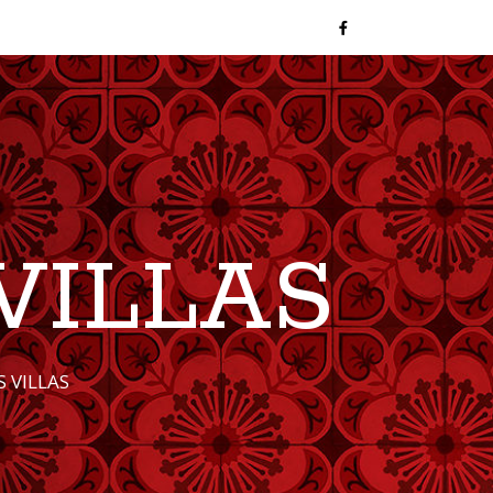
VILLAS
 VILLAS