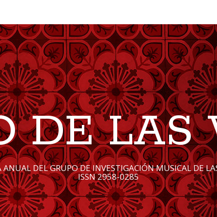
O DE LAS 
A ANUAL DEL GRUPO DE INVESTIGACIÓN MUSICAL DE LAS