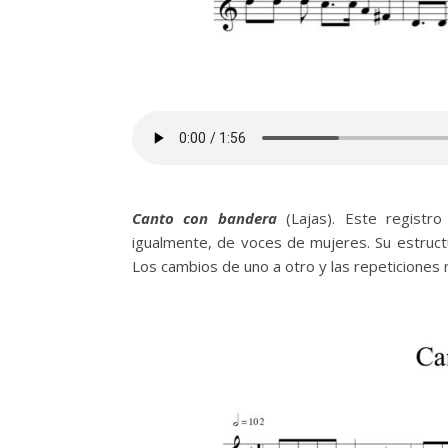
Canto con bandera
(Lajas). Este registr
igualmente, de voces de mujeres. Su estructu
Los cambios de uno a otro y las repeticiones