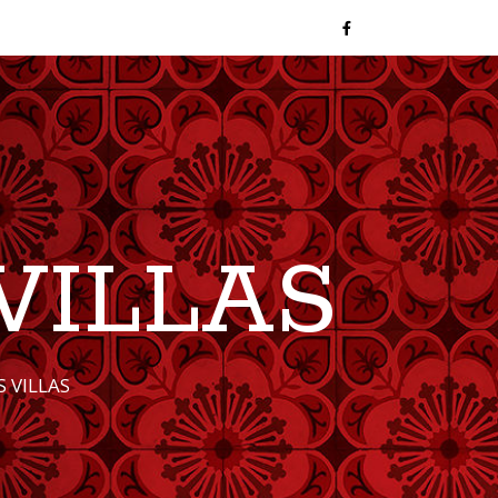
VILLAS
 VILLAS