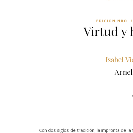
EDICIÓN NRO. 
Virtud y 
Isabel Vi
Arnel
Con dos siglos de tradición, la impronta de la 