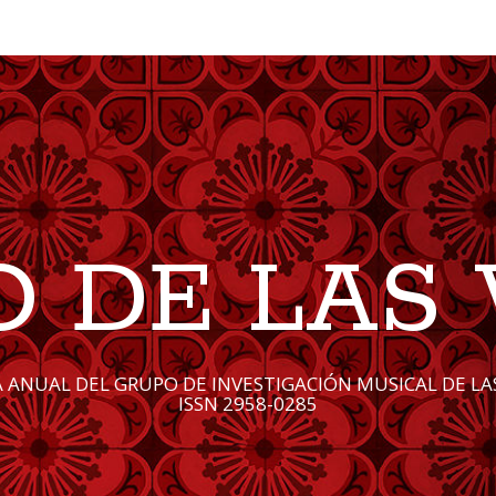
O DE LAS 
A ANUAL DEL GRUPO DE INVESTIGACIÓN MUSICAL DE LAS