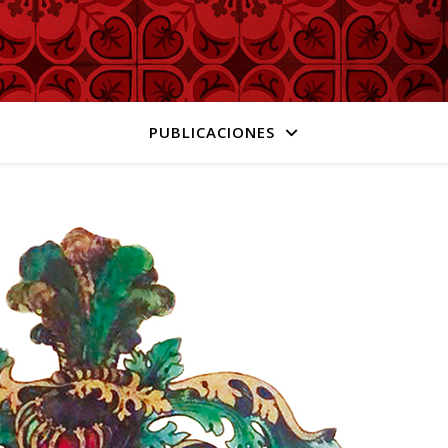
PUBLICACIONES