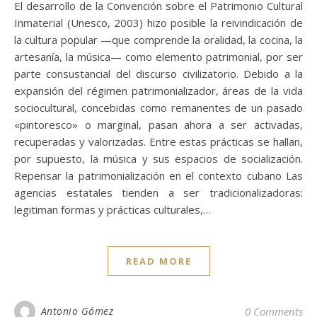
El desarrollo de la Convención sobre el Patrimonio Cultural
Inmaterial (Unesco, 2003) hizo posible la reivindicación de
la cultura popular —que comprende la oralidad, la cocina, la
artesanía, la música— como elemento patrimonial, por ser
parte consustancial del discurso civilizatorio. Debido a la
expansión del régimen patrimonializador, áreas de la vida
sociocultural, concebidas como remanentes de un pasado
«pintoresco» o marginal, pasan ahora a ser activadas,
recuperadas y valorizadas. Entre estas prácticas se hallan,
por supuesto, la música y sus espacios de socialización.
Repensar la patrimonialización en el contexto cubano Las
agencias estatales tienden a ser tradicionalizadoras:
legitiman formas y prácticas culturales,…
READ MORE
Antonio Gómez
0 Comments