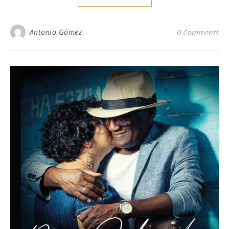
Antonio Gómez
0 Comments