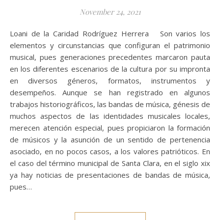
November 24, 2021
Loani de la Caridad Rodríguez Herrera Son varios los
elementos y circunstancias que configuran el patrimonio
musical, pues generaciones precedentes marcaron pauta
en los diferentes escenarios de la cultura por su impronta
en diversos géneros, formatos, instrumentos y
desempeños. Aunque se han registrado en algunos
trabajos historiográficos, las bandas de música, génesis de
muchos aspectos de las identidades musicales locales,
merecen atención especial, pues propiciaron la formación
de músicos y la asunción de un sentido de pertenencia
asociado, en no pocos casos, a los valores patrióticos. En
el caso del término municipal de Santa Clara, en el siglo xix
ya hay noticias de presentaciones de bandas de música,
pues…