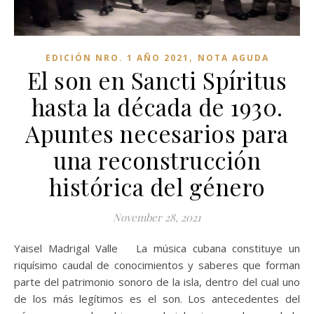
,
EDICIÓN NRO. 1 AÑO 2021
NOTA AGUDA
El son en Sancti Spíritus
hasta la década de 1930.
Apuntes necesarios para
una reconstrucción
histórica del género
November 28, 2021
Yaisel Madrigal Valle La música cubana constituye un
riquísimo caudal de conocimientos y saberes que forman
parte del patrimonio sonoro de la isla, dentro del cual uno
de los más legítimos es el son. Los antecedentes del