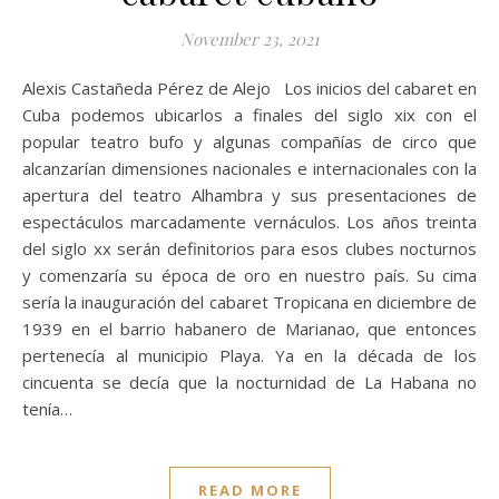
November 23, 2021
Alexis Castañeda Pérez de Alejo Los inicios del cabaret en
Cuba podemos ubicarlos a finales del siglo xix con el
popular teatro bufo y algunas compañías de circo que
alcanzarían dimensiones nacionales e internacionales con la
apertura del teatro Alhambra y sus presentaciones de
espectáculos marcadamente vernáculos. Los años treinta
del siglo xx serán definitorios para esos clubes nocturnos
y comenzaría su época de oro en nuestro país. Su cima
sería la inauguración del cabaret Tropicana en diciembre de
1939 en el barrio habanero de Marianao, que entonces
pertenecía al municipio Playa. Ya en la década de los
cincuenta se decía que la nocturnidad de La Habana no
tenía…
READ MORE