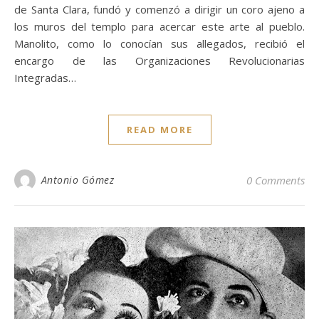
de Santa Clara, fundó y comenzó a dirigir un coro ajeno a
los muros del templo para acercar este arte al pueblo.
Manolito, como lo conocían sus allegados, recibió el
encargo de las Organizaciones Revolucionarias
Integradas…
READ MORE
Antonio Gómez
0 Comments