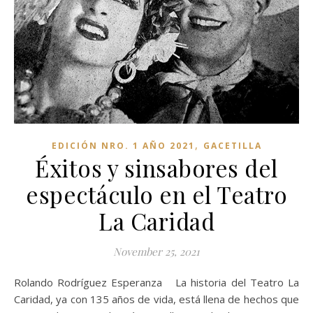
,
EDICIÓN NRO. 1 AÑO 2021
GACETILLA
Éxitos y sinsabores del
espectáculo en el Teatro
La Caridad
November 25, 2021
Rolando Rodríguez Esperanza La historia del Teatro La
Caridad, ya con 135 años de vida, está llena de hechos que