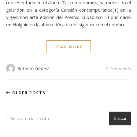
representada en el álbum Tal como somos, ha merecido el
galardón en la categoría Canción contemporánea[1] en la
vigesimocuarta edición del Premio Cubadisco. El dúo nació
en Holguín en la última década del siglo xx con el nombre…
READ MORE
Antonio Gómez
0 Comments
OLDER POSTS
Buscar