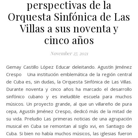
perspectivas de la
Orquesta Sinfónica de Las
Villas a sus noventa y
cinco años
November 27, 2021
Gemay Castillo López Educar deleitando. Agustín Jiménez
Crespo Una institución emblemática de la región central
de Cuba es, sin dudas, la Orquesta Sinfónica de Las Villas.
Durante noventa y cinco años ha marcado el desarrollo
sinfónico cubano y es ineludible escuela para muchos
músicos. Un proyecto grande, al que un villareño de pura
cepa, Agustín Jiménez Crespo, dedicó más de la mitad de
su vida. Preludio Las primeras noticias de una agrupación
musical en Cuba se remontan al siglo xvi, en Santiago de
Cuba. Si bien no había muchos músicos, las iglesias fueron