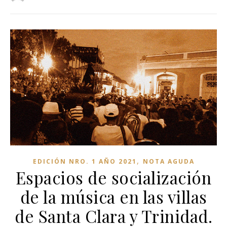
,
EDICIÓN NRO. 1 AÑO 2021
NOTA AGUDA
Espacios de socialización
de la música en las villas
de Santa Clara y Trinidad.