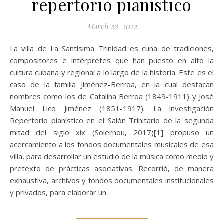
repertorio pianístico
March 28, 2022
La villa de La Santísima Trinidad es cuna de tradiciones,
compositores e intérpretes que han puesto en alto la
cultura cubana y regional a lo largo de la historia. Este es el
caso de la familia Jiménez-Berroa, en la cual destacan
nombres como los de Catalina Berroa (1849-1911) y José
Manuel Lico Jiménez (1851-1917). La investigación
Repertorio pianístico en el Salón Trinitario de la segunda
mitad del siglo xix (Solernou, 2017)[1] propuso un
acercamiento a los fondos documentales musicales de esa
villa, para desarrollar un estudio de la música como medio y
pretexto de prácticas asociativas. Recorrió, de manera
exhaustiva, archivos y fondos documentales institucionales
y privados, para elaborar un…