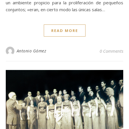
un ambiente propicio para la proliferación de pequeños
conjuntos; «eran, en cierto modo las únicas salas…
READ MORE
Antonio Gómez
0 Comments