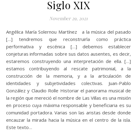
Siglo XIX
November 29, 2021
Angélica María Solernou Martínez a la música del pasado
[…] tendremos que reconstruirla como práctica
performativa y escénica […] debemos establecer
conjeturas informadas sobre sus datos ausentes, es decir,
estaremos construyendo una interpretación de ella. […]
estamos contribuyendo al rescate patrimonial, a la
construcción de la memoria, y a la articulación de
identidades y subjetividades colectivas. Juan-Pablo
González y Claudio Rolle Historiar el panorama musical de
la región que mereció el nombre de Las Villas es una misión
en proceso cuya máxima responsable y beneficiaria es su
comunidad portadora. Varias son las aristas desde donde
encauzar la mirada hacia la música en el centro de la isla.
Este texto…