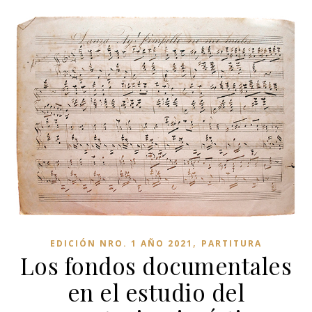
,
EDICIÓN NRO. 1 AÑO 2021
PARTITURA
Los fondos documentales
en el estudio del