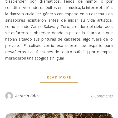
trascienden por dramáticos, llenos de humor o por
constituir verdaderos éxitos en la música, la interpretación,
la danza o cualquier género con espacio en su escena. Los
sinsabores existieron antes de iniciar su vida artística,
como cuando Camilo Salaya y Toro, creador del cielo raso,
se enfureció al observar desde la platea la altura a la que
habían situado sus pinturas de caballete, algo fuera de lo
previsto. El coliseo corrió esa suerte: fue espacio para
desafueros. Las funciones de teatro bufo,[1] por ejemplo,
merecieron una acogida sin igual…
READ MORE
Antonio Gómez
0 Comments