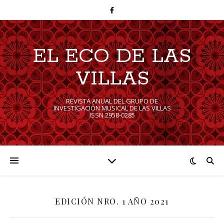
EL ECO DE LAS
VILLAS
REVISTA ANUAL DEL GRUPO DE
INVESTIGACIÓN MUSICAL DE LAS VILLAS
EDICIÓN NRO. 1 AÑO 2021